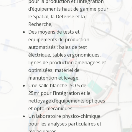
pour la production et l’intégration
d’équipements haut de gamme pour
le Spatial, la Défense et la
Recherche,
Des moyens de tests et
équipements de production
automatisés : baies de test
électrique, tables ergonomiques,
lignes de production aménagées et
optimisées, matériel de
manutention et levage…
Une salle blanche ISO 5 de
25m² pour l’intégration et le
nettoyage d’équipements optiques
et opto-mécaniques
Un laboratoire physico-chimique
pour les analyses particulaires et
moléculaires.