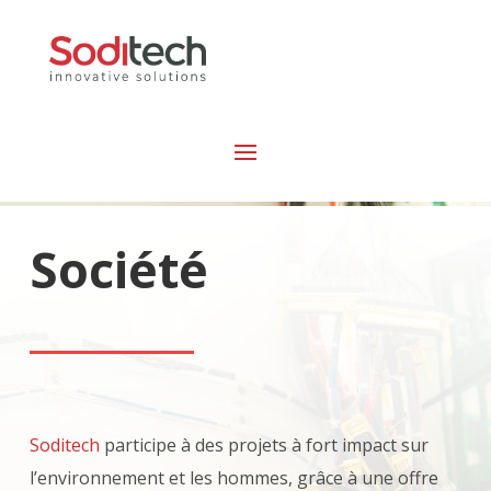
Société
Soditech
participe à des projets à fort impact sur
l’environnement et les hommes, grâce à une offre