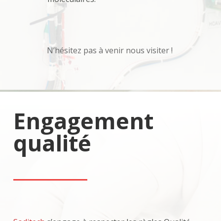
N’hésitez pas à venir nous visiter !
Engagement
qualité