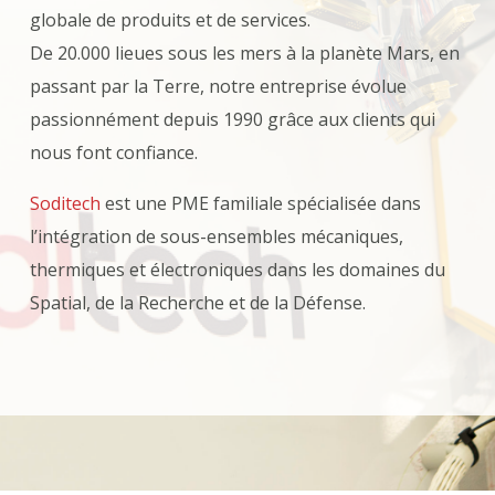
globale de produits et de services.
De 20.000 lieues sous les mers à la planète Mars, en
passant par la Terre, notre entreprise évolue
passionnément depuis 1990 grâce aux clients qui
nous font confiance.
Soditech
est une PME familiale spécialisée dans
l’intégration de sous-ensembles mécaniques,
thermiques et électroniques dans les domaines du
Spatial, de la Recherche et de la Défense.